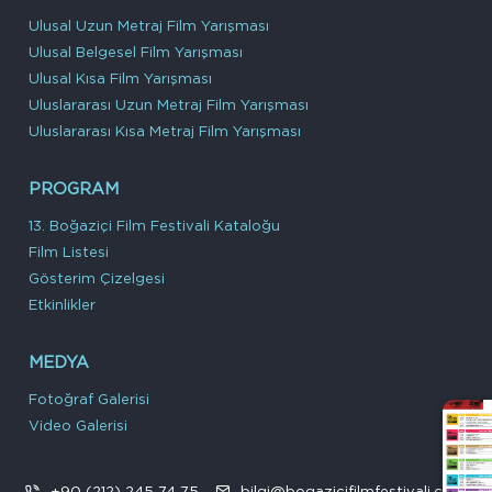
Ulusal Uzun Metraj Film Yarışması
Ulusal Belgesel Film Yarışması
Ulusal Kısa Film Yarışması
Uluslararası Uzun Metraj Film Yarışması
Uluslararası Kısa Metraj Film Yarışması
PROGRAM
13. Boğaziçi Film Festivali Kataloğu
Film Listesi
Gösterim Çizelgesi
Etkinlikler
MEDYA
Fotoğraf Galerisi
Video Galerisi