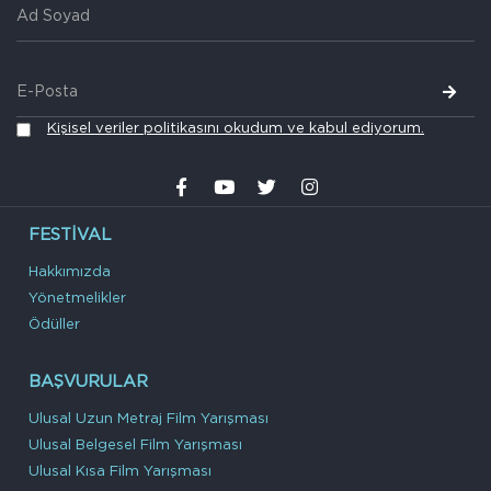
Kişisel veriler politikasını okudum ve kabul ediyorum.
FESTIVAL
Hakkımızda
Yönetmelikler
Ödüller
BAŞVURULAR
Ulusal Uzun Metraj Film Yarışması
Ulusal Belgesel Film Yarışması
Ulusal Kısa Film Yarışması