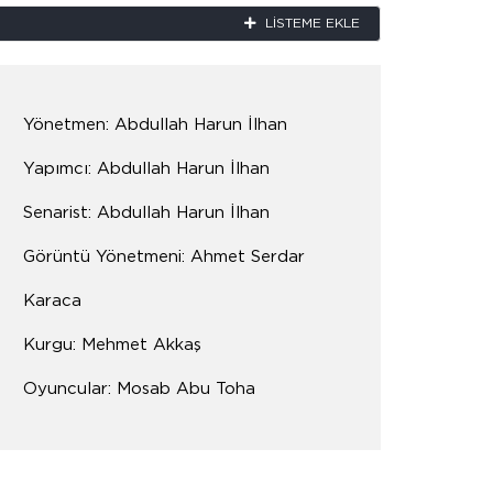
LISTEME EKLE
Yönetmen: Abdullah Harun İlhan
Yapımcı: Abdullah Harun İlhan
Senarist: Abdullah Harun İlhan
Görüntü Yönetmeni: Ahmet Serdar
Karaca
Kurgu: Mehmet Akkaş
Oyuncular: Mosab Abu Toha