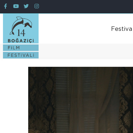
Festiva