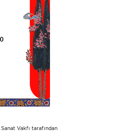
 Sanat Vakfı tarafından