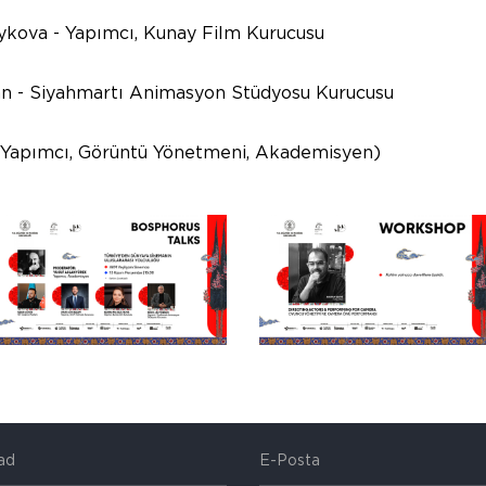
Yapımcı, Kunay Film Kurucusu
hmartı Animasyon Stüdyosu Kurucusu
(Yapımcı, Görüntü Yönetmeni, Akademisyen)